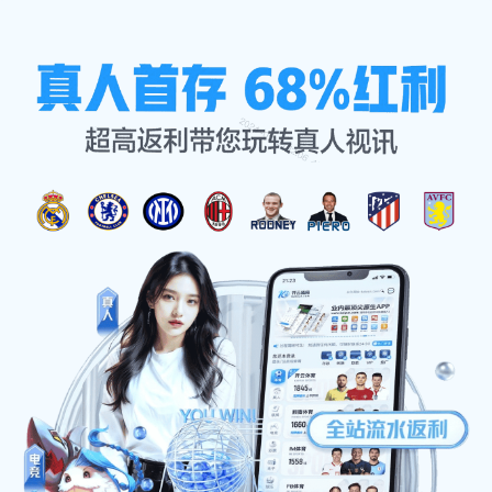
欢迎来到BSports必一运动官方网站 | 全球领先的体育赛事资讯平台
B-Sports
必一运动
首页
足球专区
篮球专区
NBA
世界杯
赛事分析
球队百科
今日焦点
探索竞技体育的无限魅力
洞察赛场背后的故事
BSports必一运动为您提供全球最及时的足球、
篮球、网球等体育赛事报道，深度解析比赛数