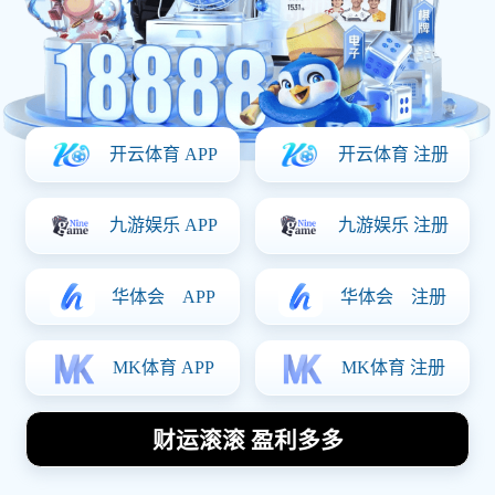
据，打造最专业的体育资讯门户。
查看更多资讯
今日实时比分
LIVE
英超 · 第28轮
阿森纳
2
切尔西
1
西甲 · 第30轮
皇马
3