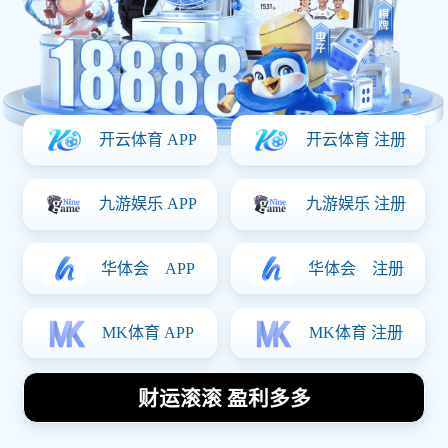
据，打造最专业的体育资讯门户。
查看更多资讯
今日实时比分
LIVE
英超 · 第28轮
阿森纳
2
切尔西
1
西甲 · 第30轮
皇马
3