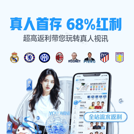
欢迎来到BSports必一运动官方网站 | 全球领先的体育赛事资讯平台
B-Sports
必一运动
首页
足球专区
篮球专区
NBA
世界杯
赛事分析
球队百科
今日焦点
探索竞技体育的无限魅力
洞察赛场背后的故事
BSports必一运动为您提供全球最及时的足球、
篮球、网球等体育赛事报道，深度解析比赛数