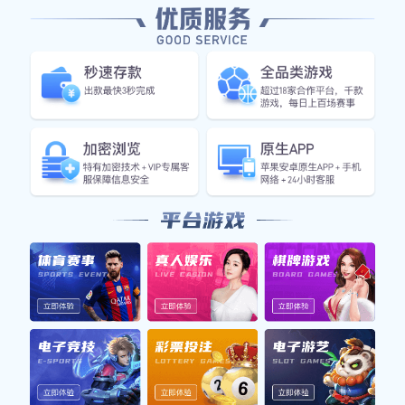
巴萨
3
NBA · 常规赛
湖人
112
勇士
108
意甲 · 第25轮
AC米兰
1
尤文图斯
0
热门赛事资讯
更多 >>