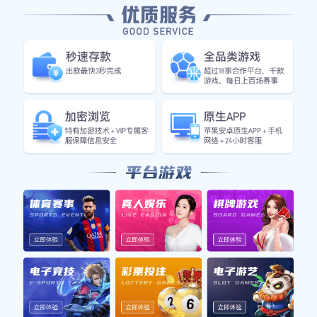
巴萨
3
NBA · 常规赛
湖人
112
勇士
108
意甲 · 第25轮
AC米兰
1
尤文图斯
0
热门赛事资讯
更多 >>