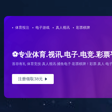
欢迎来到BSports必一运动官方网站 | 全球领先的体育赛
B-Sports
必一运动
今日焦点
探索竞技
洞察赛场
BSports必一运动为您提
报道，深度解析比赛数据，