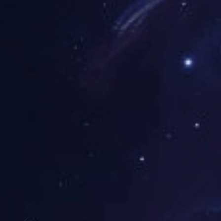
很大机会直接晋级，而第五名将陷入残酷的附加
赛...
1天前
阅读: 5,600
足球专区