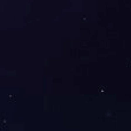
进入专区 >>