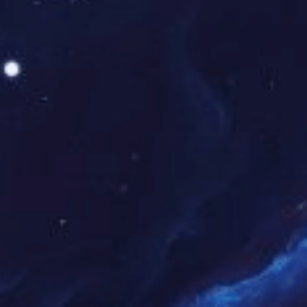
在改变教练组的决策方式...
2天前
阅读: 980
本
曼
英