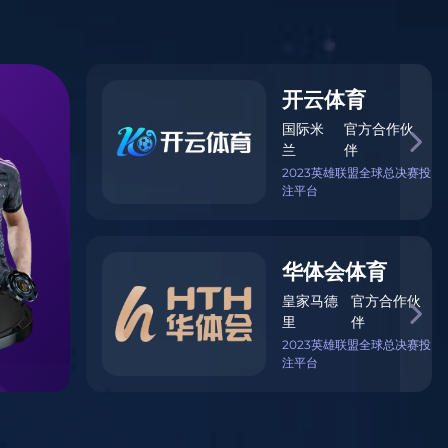
首页
足球专区
篮球专区
NBA
世界杯
赛事分析
球队百科