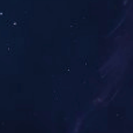
足球专题
欧冠决赛前瞻：豪门对决一触即发，战
术博弈成关键
本周日晚，备受瞩目的欧冠决赛将在两支欧洲顶级
豪门之间展开。双方在过去十年的交锋记录互有胜
负，此次决战无疑将上演一场战术与意志的巅峰较