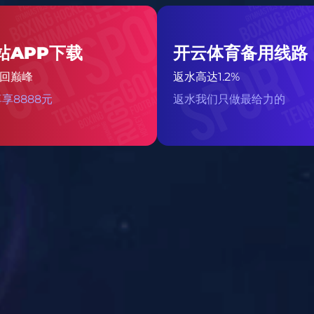
第30轮
NBA · 常规赛
3
湖人
112
3
勇士
108