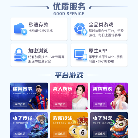
巴萨
3
NBA · 常规赛
湖人
112
勇士
108
意甲 · 第25轮
AC米兰
1
尤文图斯
0
热门赛事资讯
更多 >>