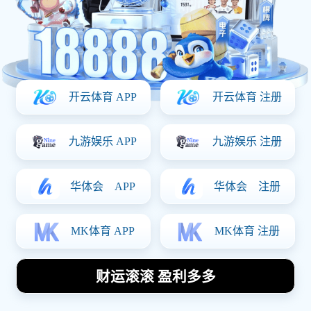
据，打造最专业的体育资讯门户。
查看更多资讯
今日实时比分
LIVE
英超 · 第28轮
阿森纳
2
切尔西
1
西甲 · 第30轮
皇马
3