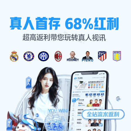
欢迎来到BSports必一运动官方网站 | 全球领先的体育赛事资讯平台
B-Sports
必一运动
首页
足球专区
篮球专区
NBA
世界杯
赛事分析
球队百科
今日焦点
探索竞技体育的无限魅力
洞察赛场背后的故事
BSports必一运动为您提供全球最及时的足球、
篮球、网球等体育赛事报道，深度解析比赛数