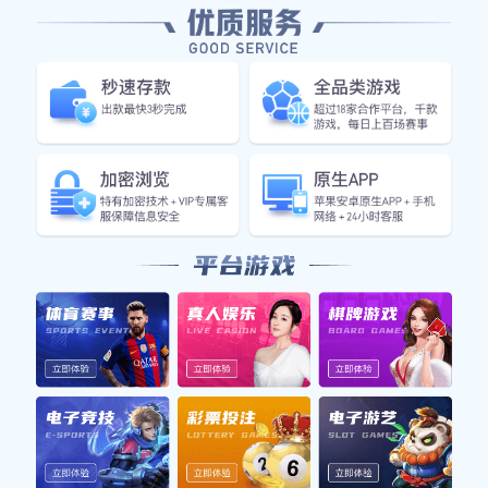
巴萨
3
NBA · 常规赛
湖人
112
勇士
108
意甲 · 第25轮
AC米兰
1
尤文图斯
0
热门赛事资讯
更多 >>