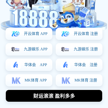
据，打造最专业的体育资讯门户。
查看更多资讯
今日实时比分
LIVE
英超 · 第28轮
阿森纳
2
切尔西
1
西甲 · 第30轮
皇马
3