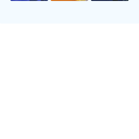
足球专题
欧冠决赛前瞻：豪门对决一触即发，战术博
弈成关键
本周日晚，备受瞩目的欧冠决赛将在两支欧洲顶级豪门之
间展开。双方在过去十年的交锋记录互有胜负，此次决战
无疑将上演一场战术与意志的巅峰较量...
2小时前
阅读: 3,452