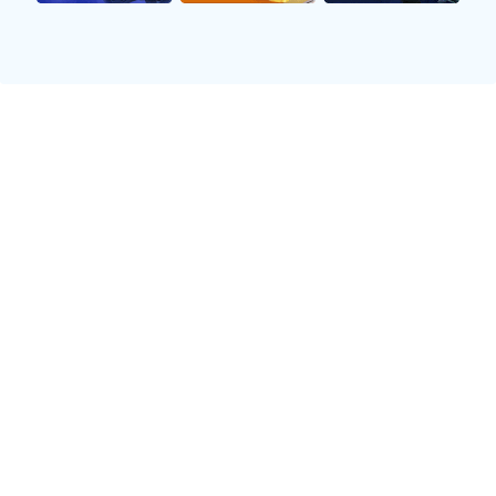
足球专题
欧冠决赛前瞻：豪门对决一触即发，战术博
弈成关键
本周日晚，备受瞩目的欧冠决赛将在两支欧洲顶级豪门之
间展开。双方在过去十年的交锋记录互有胜负，此次决战
无疑将上演一场战术与意志的巅峰较量...
2小时前
阅读: 3,452